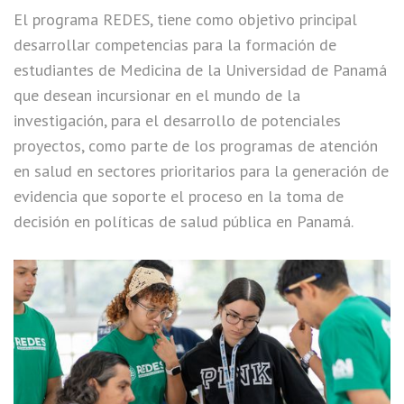
El programa REDES, tiene como objetivo principal
desarrollar competencias para la formación de
estudiantes de Medicina de la Universidad de Panamá
que desean incursionar en el mundo de la
investigación, para el desarrollo de potenciales
proyectos, como parte de los programas de atención
en salud en sectores prioritarios para la generación de
evidencia que soporte el proceso en la toma de
decisión en políticas de salud pública en Panamá.