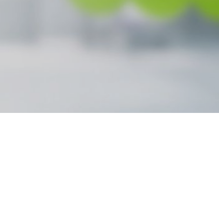
Inicio
Quienes somos