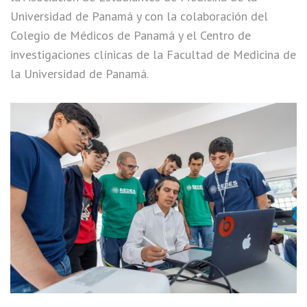
Universidad de Panamá y con la colaboración del
Colegio de Médicos de Panamá y el Centro de
investigaciones clínicas de la Facultad de Medicina de
la Universidad de Panamá.