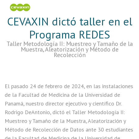
CEVAXIN dictó taller en el
Programa REDES
Taller Metodología II: Muestreo y Tamaño de la
Muestra, Aleatorización y Método de
Recolección
El pasado 24 de febrero de 2024, en las instalaciones
de la Facultad de Medicina de la Universidad de
Panamá, nuestro director ejecutivo y científico Dr.
Rodrigo DeAntonio, dictó el Taller Metodología II:
Muestreo y Tamaño de la Muestra, Aleatorización y
Método de Recolección de Datos ante 30 estudiantes
de la Facultad de Medicina de la Universidad de