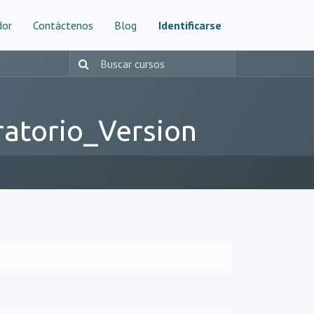
dor
Contáctenos
Blog
Identificarse
atorio_Version